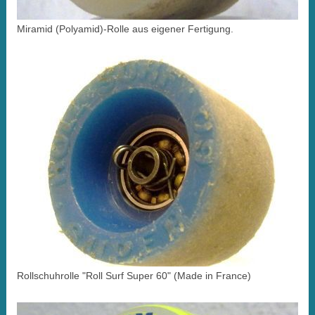
Miramid (Polyamid)-Rolle aus eigener Fertigung.
Rollschuhrolle "Roll Surf Super 60" (Made in France)