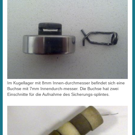
Im Kugellager mit 8mm Innen-durchmesser befindet sich eine
Buchse mit 7mm Innendurch-messer. Die Buchse hat zwei
Einschnitte für die Aufnahme des Sicherungs-splintes.