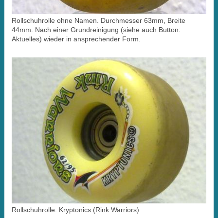
Rollschuhrolle ohne Namen. Durchmesser 63mm, Breite
44mm. Nach einer Grundreinigung (siehe auch Button:
Aktuelles) wieder in ansprechender Form.
Rollschuhrolle: Kryptonics (Rink Warriors)