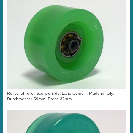
Rollschuhrolle "Scorpioni del Lario Como" - Made in Italy.
Durchmesser 59mm, Breite 32mm.