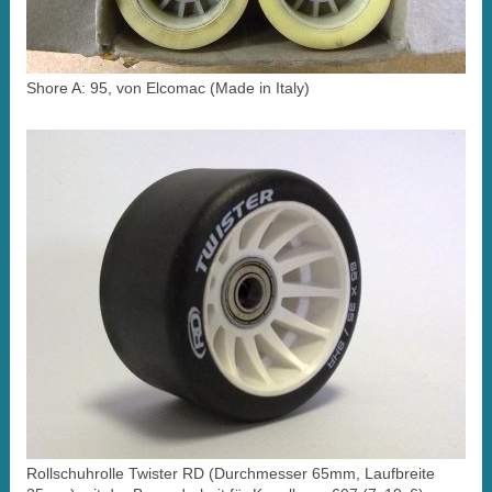
Shore A: 95, von Elcomac (Made in Italy)
Rollschuhrolle Twister RD (Durchmesser 65mm, Laufbreite