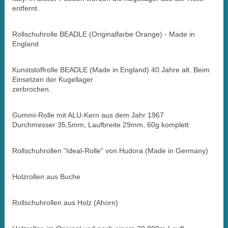
entfernt.
Rollschuhrolle BEADLE (Originalfarbe Orange) - Made in
England
Kunststoffrolle BEADLE (Made in England) 40 Jahre alt. Beim
Einsetzen der Kugellager
zerbrochen.
Gummi-Rolle mit ALU-Kern aus dem Jahr 1967
Durchmesser 35,5mm, Laufbreite 29mm, 60g komplett
Rollschuhrollen "Ideal-Rolle" von Hudora (Made in Germany)
Holzrollen aus Buche
Rollschuhrollen aus Holz (Ahorn)