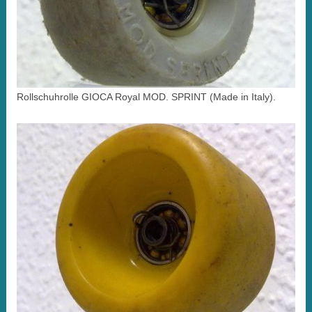
Rollschuhrolle GIOCA Royal MOD. SPRINT (Made in Italy).