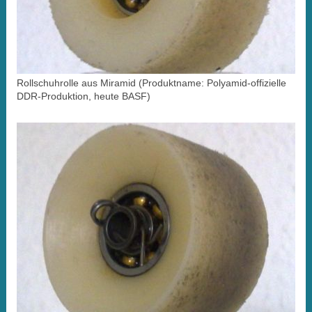
Rollschuhrolle aus Miramid (Produktname: Polyamid-offizielle
DDR-Produktion, heute BASF)