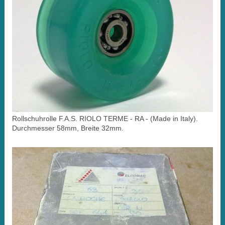
Rollschuhrolle F.A.S. RIOLO TERME - RA - (Made in Italy).
Durchmesser 58mm, Breite 32mm.