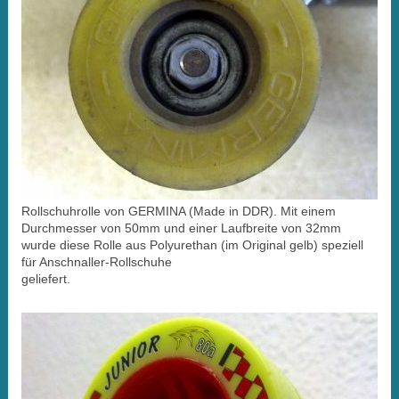
Rollschuhrolle von GERMINA (Made in DDR). Mit einem
Durchmesser von 50mm und einer Laufbreite von 32mm
wurde diese Rolle aus Polyurethan (im Original gelb) speziell
für Anschnaller-Rollschuhe
geliefert.