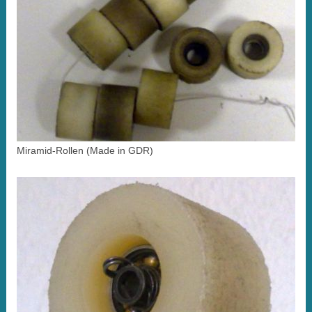
Miramid-Rollen (Made in GDR)