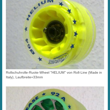
Rollschuhrolle-Ruote-Wheel "HELIUM" von Roll-Line (Made in
Italy), Laufbreite=33mm