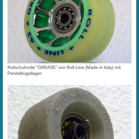
Rollschuhrolle "GREASE" von Roll-Line (Made in Italy) mit
Pendelkugellager.