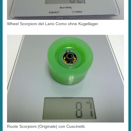
Wheel Scorpioni del Lario Como ohne Kugellager.
Ruote Scorpioni (Originale) con Cuscinetti.