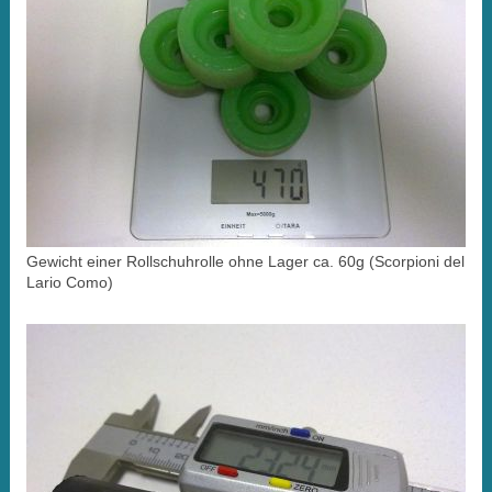
Gewicht einer Rollschuhrolle ohne Lager ca. 60g (Scorpioni del
Lario Como)