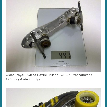
Gioca "royal" (Gioca Pattini, Milano) Gr. 17 - Achsabstand
170mm (Made in Italy)