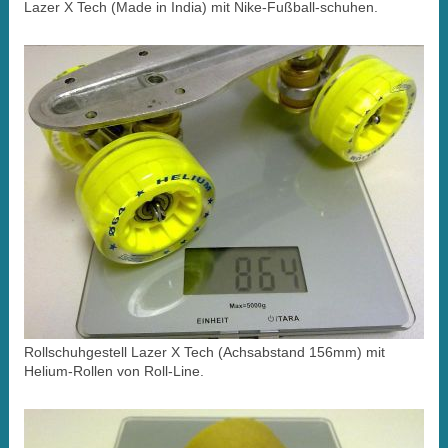
Lazer X Tech (Made in India) mit Nike-Fußball-schuhen.
Rollschuhgestell Lazer X Tech (Achsabstand 156mm) mit
Helium-Rollen von Roll-Line.