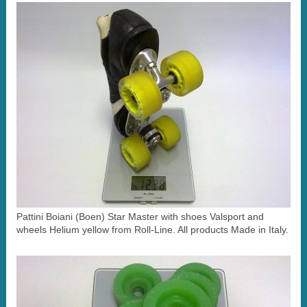
Pattini Boiani (Boen) Star Master with shoes Valsport and
wheels Helium yellow from Roll-Line. All products Made in Italy.