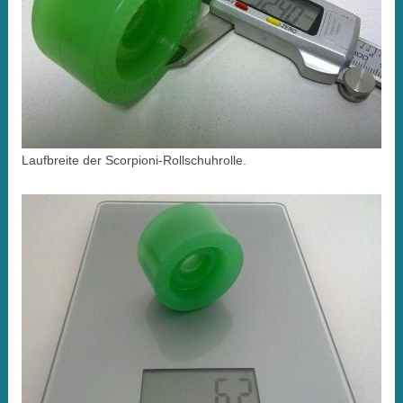
Laufbreite der Scorpioni-Rollschuhrolle.