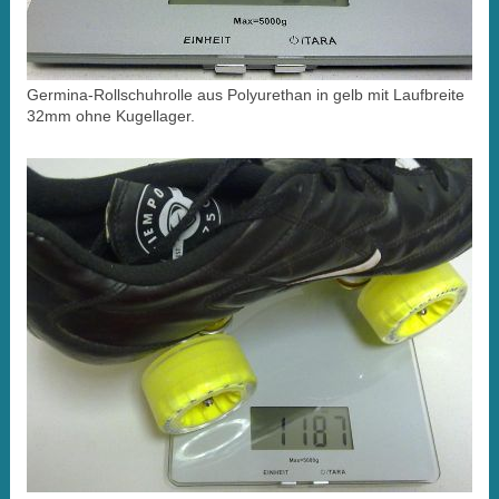
Germina-Rollschuhrolle aus Polyurethan in gelb mit Laufbreite
32mm ohne Kugellager.