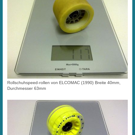
Rollschuhspeed-rollen von ELCOMAC (1990) Breite 40mm,
Durchmesser 63mm