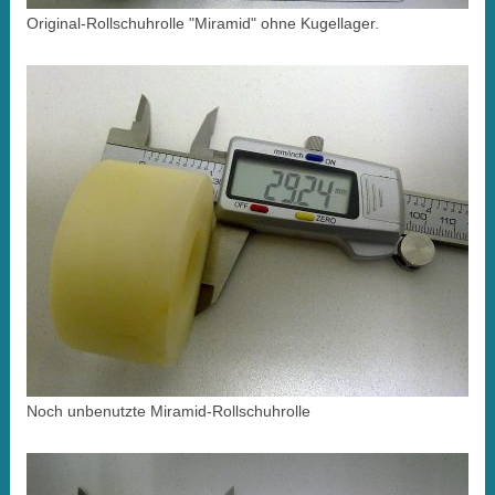
Original-Rollschuhrolle "Miramid" ohne Kugellager.
Noch unbenutzte Miramid-Rollschuhrolle