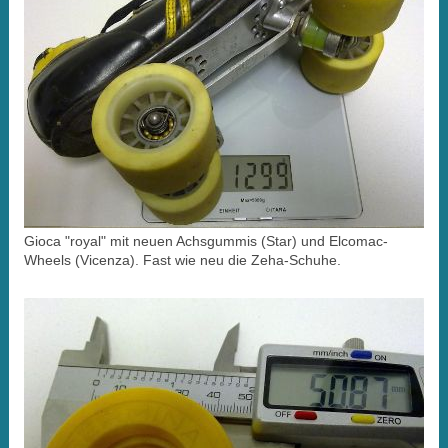
Gioca "royal" mit neuen Achsgummis (Star) und Elcomac-
Wheels (Vicenza). Fast wie neu die Zeha-Schuhe.