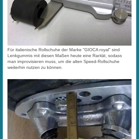
Für italienische Rollschuhe der Marke "GIOCA royal" sind
Lenkgummis mit diesen Maßen heute eine Rarität, sodass
man improvisieren muss, um die alten Speed-Rollschuhe
weiterhin nutzen zu können.