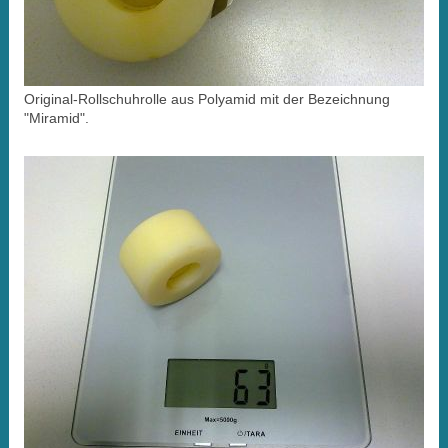
Original-Rollschuhrolle aus Polyamid mit der Bezeichnung
"Miramid".