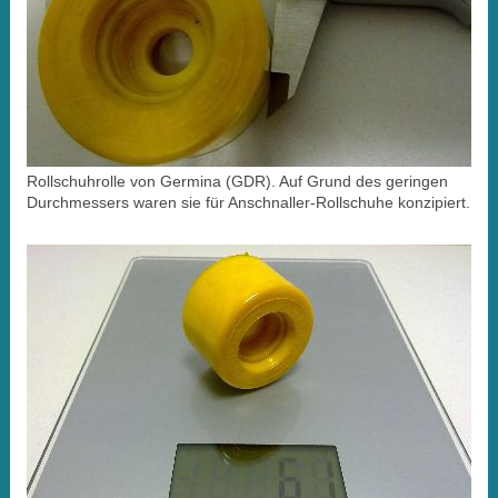
Rollschuhrolle von Germina (GDR). Auf Grund des geringen
Durchmessers waren sie für Anschnaller-Rollschuhe konzipiert.