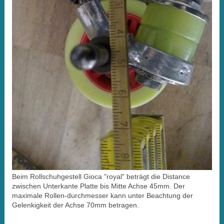
Beim Rollschuhgestell Gioca "royal" beträgt die Distance
zwischen Unterkante Platte bis Mitte Achse 45mm. Der
maximale Rollen-durchmesser kann unter Beachtung der
Gelenkigkeit der Achse 70mm betragen.