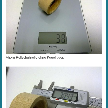
Ahorn Rollschuhrolle ohne Kugellager.