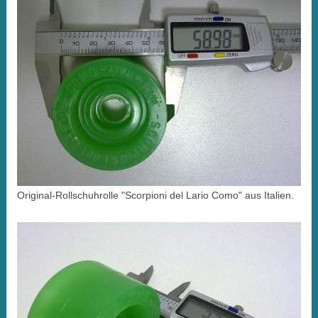
Original-Rollschuhrolle "Scorpioni del Lario Como" aus Italien.