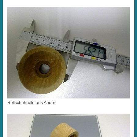
Rollschuhrolle aus Ahorn